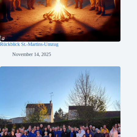
Rückblick St.-Martins-Umzug
November 14, 2025