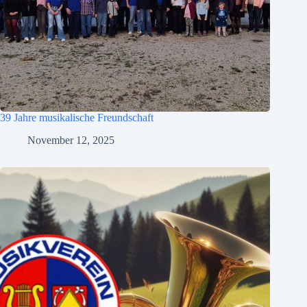
39 Jahre musikalische Freundschaft
November 12, 2025