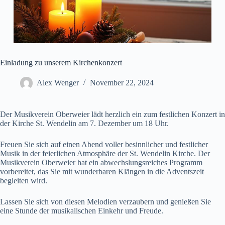
Einladung zu unserem Kirchenkonzert
Alex Wenger
November 22, 2024
Der Musikverein Oberweier lädt herzlich ein zum festlichen Konzert in
der Kirche St. Wendelin am 7. Dezember um 18 Uhr.
Freuen Sie sich auf einen Abend voller besinnlicher und festlicher
Musik in der feierlichen Atmosphäre der St. Wendelin Kirche. Der
Musikverein Oberweier hat ein abwechslungsreiches Programm
vorbereitet, das Sie mit wunderbaren Klängen in die Adventszeit
begleiten wird.
Lassen Sie sich von diesen Melodien verzaubern und genießen Sie
eine Stunde der musikalischen Einkehr und Freude.