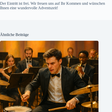
Der Eintritt ist frei. Wir freuen uns auf Ihr Kommen und wünschen
Ihnen eine wundervolle Adventszeit!
Ähnliche Beiträge