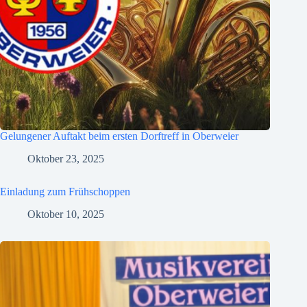
Gelungener Auftakt beim ersten Dorftreff in Oberweier
Oktober 23, 2025
Einladung zum Frühschoppen
Oktober 10, 2025