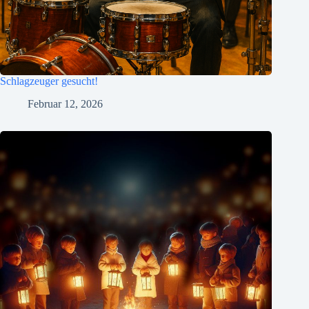
Schlagzeuger gesucht!
Februar 12, 2026