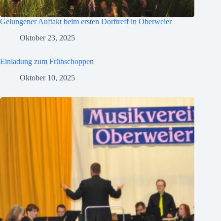
Gelungener Auftakt beim ersten Dorftreff in Oberweier
Oktober 23, 2025
Einladung zum Frühschoppen
Oktober 10, 2025