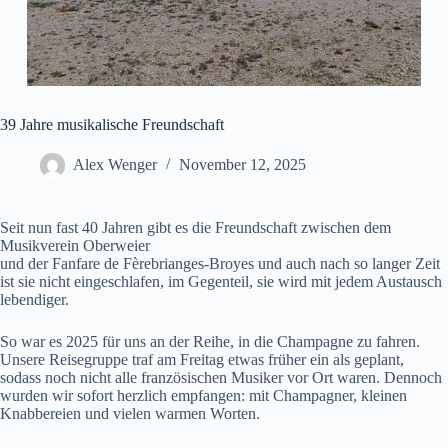
39 Jahre musikalische Freundschaft
Alex Wenger
November 12, 2025
Seit nun fast 40 Jahren gibt es die Freundschaft zwischen dem
Musikverein Oberweier
und der Fanfare de Fèrebrianges-Broyes und auch nach so langer Zeit
ist sie nicht eingeschlafen, im Gegenteil, sie wird mit jedem Austausch
lebendiger.
So war es 2025 für uns an der Reihe, in die Champagne zu fahren.
Unsere Reisegruppe traf am Freitag etwas früher ein als geplant,
sodass noch nicht alle französischen Musiker vor Ort waren. Dennoch
wurden wir sofort herzlich empfangen: mit Champagner, kleinen
Knabbereien und vielen warmen Worten.