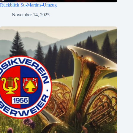
Rückblick St.-Martins-Umzug
November 14, 2025