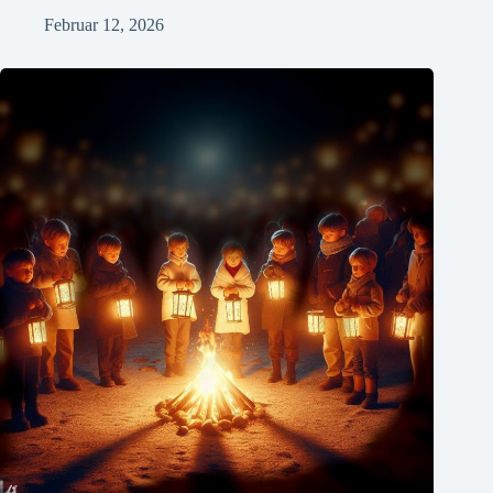
Februar 12, 2026