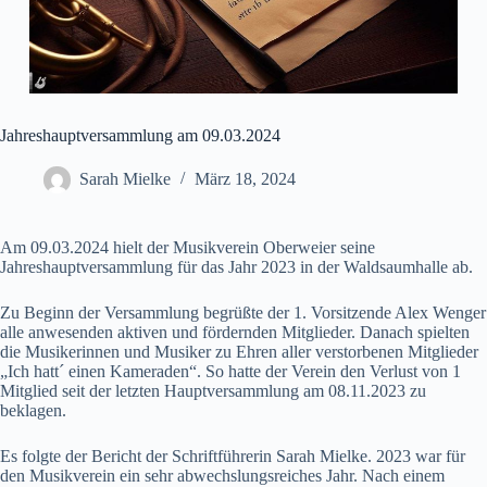
Jahreshauptversammlung am 09.03.2024
Sarah Mielke
März 18, 2024
Am 09.03.2024 hielt der Musikverein Oberweier seine
Jahreshauptversammlung für das Jahr 2023 in der Waldsaumhalle ab.
Zu Beginn der Versammlung begrüßte der 1. Vorsitzende Alex Wenger
alle anwesenden aktiven und fördernden Mitglieder. Danach spielten
die Musikerinnen und Musiker zu Ehren aller verstorbenen Mitglieder
„Ich hatt´ einen Kameraden“. So hatte der Verein den Verlust von 1
Mitglied seit der letzten Hauptversammlung am 08.11.2023 zu
beklagen.
Es folgte der Bericht der Schriftführerin Sarah Mielke. 2023 war für
den Musikverein ein sehr abwechslungsreiches Jahr. Nach einem