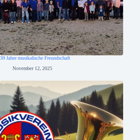
39 Jahre musikalische Freundschaft
November 12, 2025