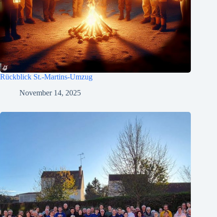
Rückblick St.-Martins-Umzug
November 14, 2025