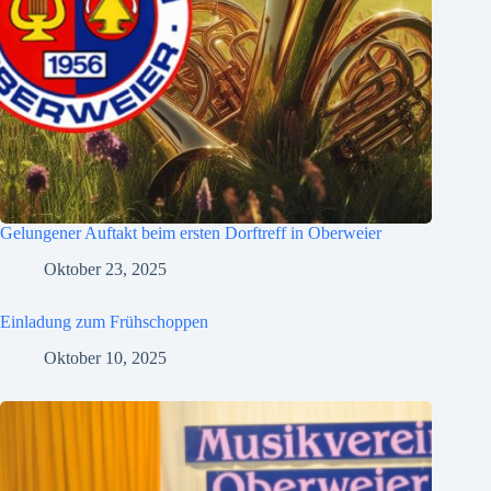
Gelungener Auftakt beim ersten Dorftreff in Oberweier
Oktober 23, 2025
Einladung zum Frühschoppen
Oktober 10, 2025