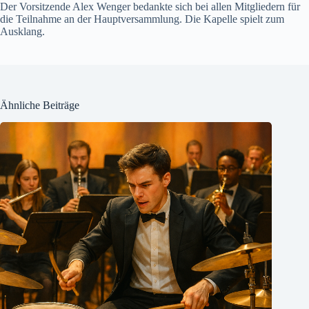
Der Vorsitzende Alex Wenger bedankte sich bei allen Mitgliedern für
die Teilnahme an der Hauptversammlung. Die Kapelle spielt zum
Ausklang.
Ähnliche Beiträge