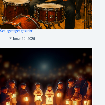
Schlagzeuger gesucht!
Februar 12, 2026