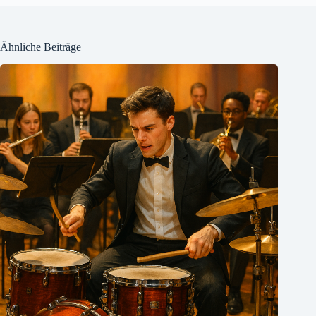
Ähnliche Beiträge