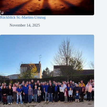
Rückblick St.-Martins-Umzug
November 14, 2025