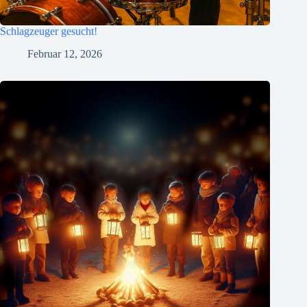
Schlagzeuger gesucht!
Februar 12, 2026