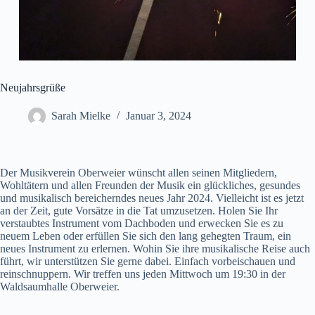
Neujahrsgrüße
Sarah Mielke
Januar 3, 2024
Der Musikverein Oberweier wünscht allen seinen Mitgliedern,
Wohltätern und allen Freunden der Musik ein glückliches, gesundes
und musikalisch bereicherndes neues Jahr 2024. Vielleicht ist es jetzt
an der Zeit, gute Vorsätze in die Tat umzusetzen. Holen Sie Ihr
verstaubtes Instrument vom Dachboden und erwecken Sie es zu
neuem Leben oder erfüllen Sie sich den lang gehegten Traum, ein
neues Instrument zu erlernen. Wohin Sie ihre musikalische Reise auch
führt, wir unterstützen Sie gerne dabei. Einfach vorbeischauen und
reinschnuppern. Wir treffen uns jeden Mittwoch um 19:30 in der
Waldsaumhalle Oberweier.