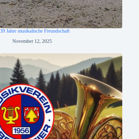
39 Jahre musikalische Freundschaft
November 12, 2025