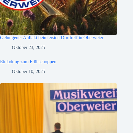
Gelungener Auftakt beim ersten Dorftreff in Oberweier
Oktober 23, 2025
Einladung zum Frühschoppen
Oktober 10, 2025