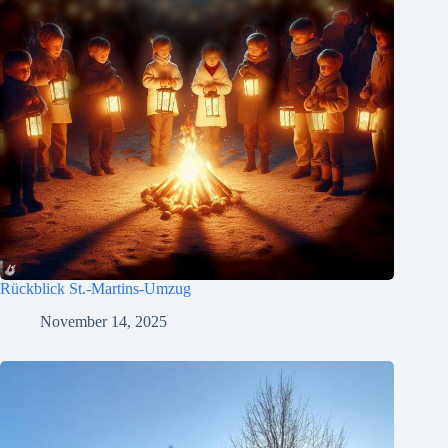
Rückblick St.-Martins-Umzug
November 14, 2025