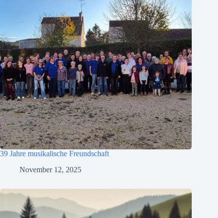
39 Jahre musikalische Freundschaft
November 12, 2025