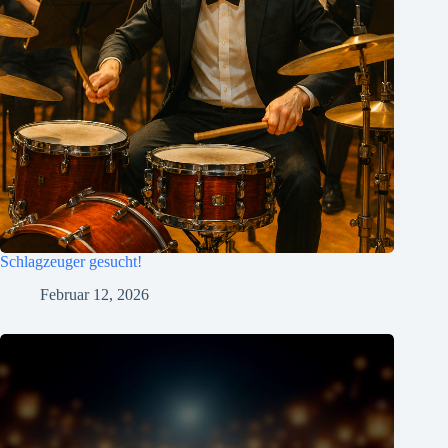
Schlagzeuger gesucht!
Februar 12, 2026