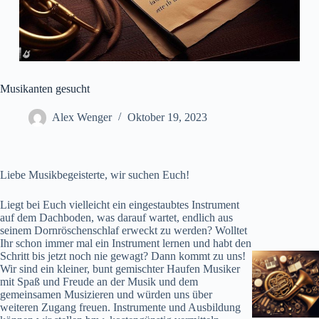
Musikanten gesucht
Alex Wenger
Oktober 19, 2023
Liebe Musikbegeisterte, wir suchen Euch!
Liegt bei Euch vielleicht ein eingestaubtes Instrument
auf dem Dachboden, was darauf wartet, endlich aus
seinem Dornröschenschlaf erweckt zu werden? Wolltet
Ihr schon immer mal ein Instrument lernen und habt den
Schritt bis jetzt noch nie gewagt? Dann kommt zu uns!
Wir sind ein kleiner, bunt gemischter Haufen Musiker
mit Spaß und Freude an der Musik und dem
gemeinsamen Musizieren und würden uns über
weiteren Zugang freuen. Instrumente und Ausbildung