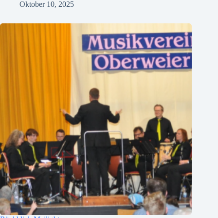
Oktober 10, 2025