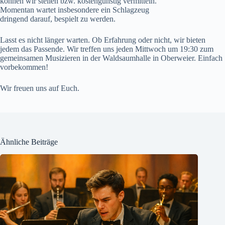
können wir stellen bzw. kostengünstig vermitteln.
Momentan wartet insbesondere ein Schlagzeug
dringend darauf, bespielt zu werden.
Lasst es nicht länger warten. Ob Erfahrung oder nicht, wir bieten
jedem das Passende. Wir treffen uns jeden Mittwoch um 19:30 zum
gemeinsamen Musizieren in der Waldsaumhalle in Oberweier. Einfach
vorbekommen!
Wir freuen uns auf Euch.
Ähnliche Beiträge